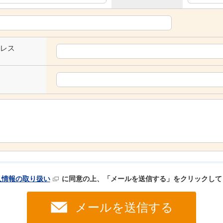
レス
人情報の取り扱い
に同意の上、「メールを送信する」をクリックして
メールを送信する