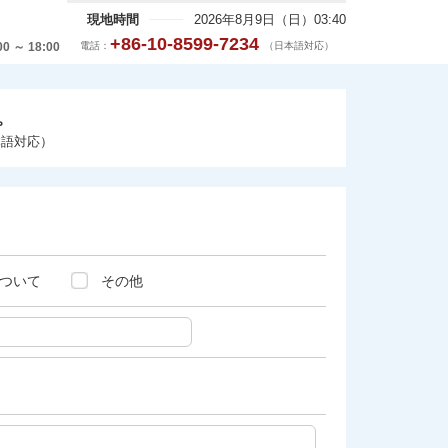
現地時間
2026年8月9日（日）03:40
+86-10-8599-7234
電話：
（日本語対応）
00 ～ 18:00
。
本語対応）
ついて
その他