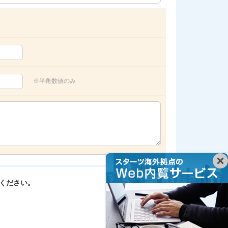
※半角数値のみ
ください。