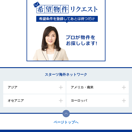
スターツ海外ネットワーク
アジア
アメリカ・南米
オセアニア
ヨーロッパ
ページトップへ