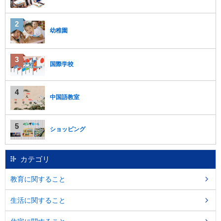
幼稚園
国際学校
中国語教室
ショッピング
カテゴリ
教育に関すること
生活に関すること