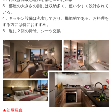
3．部屋の大きさの割には収納多く、使いやすく設計されて
いる。
4．キッチン設備は充実しており、機能的である。お料理を
する方には特におすすめ。
5．週に２回の掃除、シーツ交換
★部屋写真