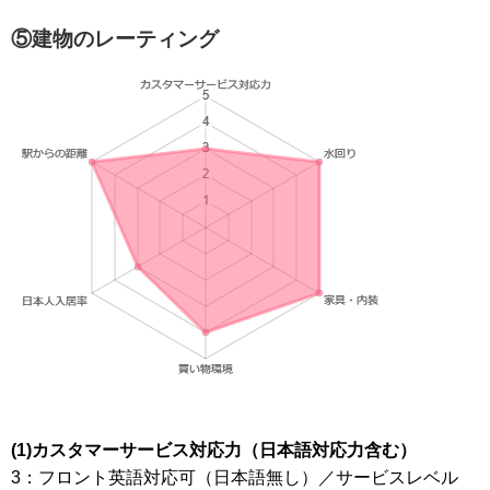
⑤建物のレーティング
(1)
カスタマーサービス対応力（日本語対応力含む）
3
：フロント英語対応可（日本語無し）／サービスレベル