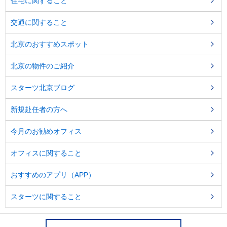
住宅に関すること
交通に関すること
北京のおすすめスポット
北京の物件のご紹介
スターツ北京ブログ
新規赴任者の方へ
今月のお勧めオフィス
オフィスに関すること
おすすめのアプリ（APP）
スターツに関すること