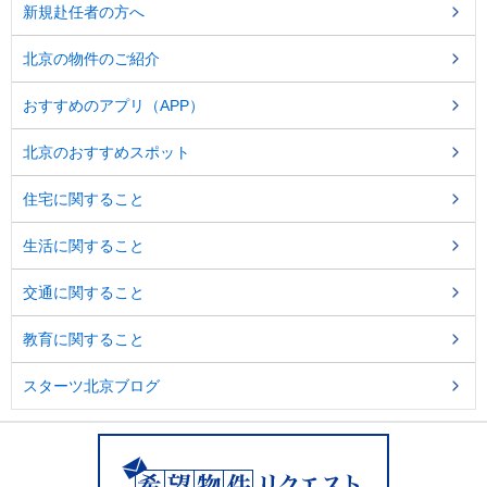
新規赴任者の方へ
北京の物件のご紹介
おすすめのアプリ（APP）
北京のおすすめスポット
住宅に関すること
生活に関すること
交通に関すること
教育に関すること
スターツ北京ブログ