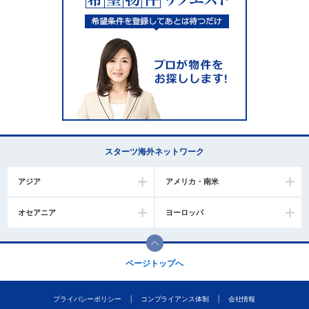
スターツ海外ネットワーク
アジア
アメリカ・南米
オセアニア
ヨーロッパ
ページトップへ
プライバシーポリシー
コンプライアンス体制
会社情報