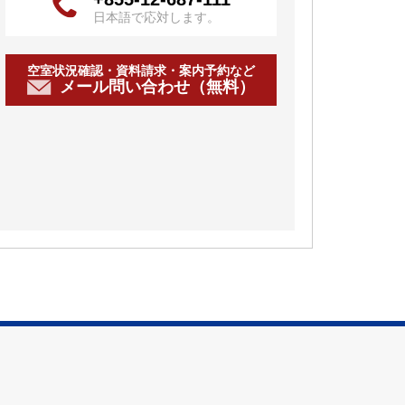
日本語で応対します。
空室状況確認・資料請求・案内予約など
メール問い合わせ（無料）