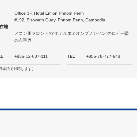
Office 3F, Hotel Emion Phnom Penh
#192, Sisowath Quay, Phnom Penh, Cambodia
在地
メコン川フロントの“ホテルエミオンプノンペン”のロビー階
の左手奥
EL
+855-12-687-111
TEL
+855-78-777-648
日本語で対応します）