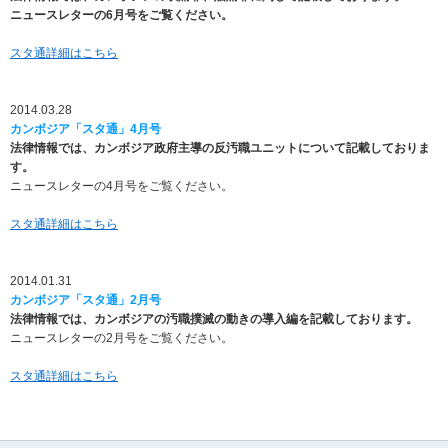
し
ニュースレターの6月号をご覧ください。
ま
す
スタ通詳細はこちら
。
2014.03.28
カンボジア「スタ通」4月号
法律情報では、カンボジア政府主導の反汚職ユニットについて記載しておりま
す。
ニュースレターの4月号をご覧ください。
スタ通詳細はこちら
2014.01.31
カンボジア「スタ通」2月号
法律情報では、カンボジアの汚職撲滅の動きの導入編を記載しております。
ニュースレターの2月号をご覧ください。
スタ通詳細はこちら