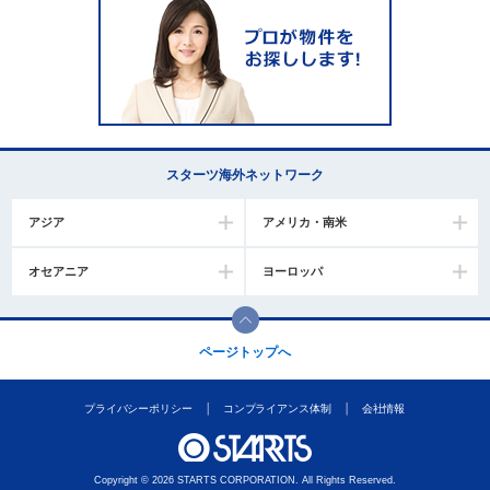
スターツ海外ネットワーク
アジア
アメリカ・南米
オセアニア
ヨーロッパ
ページトップへ
プライバシーポリシー
コンプライアンス体制
会社情報
Copyright © 2026 STARTS CORPORATION. All Rights Reserved.