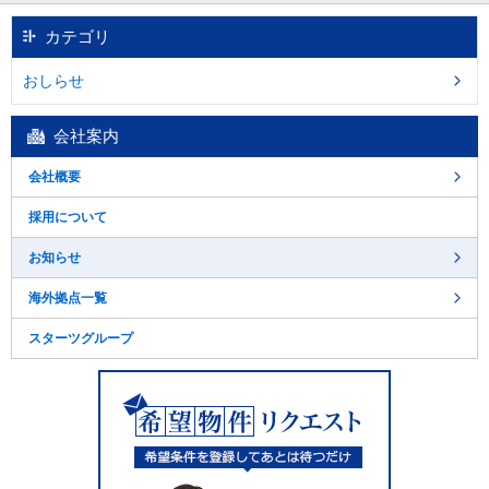
カテゴリ
おしらせ
会社案内
会社概要
採用について
お知らせ
海外拠点一覧
スターツグループ