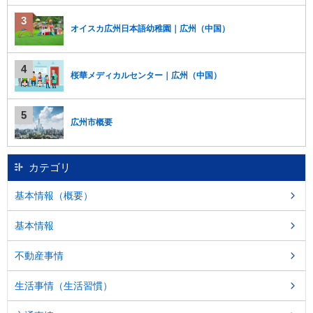
オイスカ広州日本語幼稚園｜広州（中国）
桜華メディカルセンター｜広州（中国）
広州市概要
カテゴリ
基本情報（概要）
基本情報
不動産事情
生活事情（生活習慣）