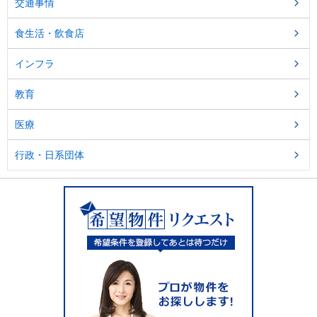
交通事情
食生活・飲食店
インフラ
教育
医療
行政・日系団体