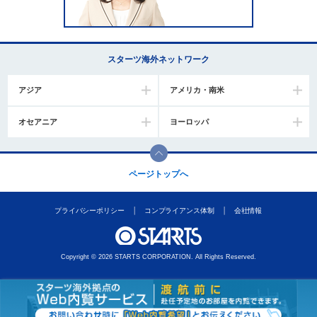
スターツ海外ネットワーク
アジア
アメリカ・南米
オセアニア
ヨーロッパ
ページトップへ
プライバシーポリシー
コンプライアンス体制
会社情報
Copyright © 2026 STARTS CORPORATION. All Rights Reserved.