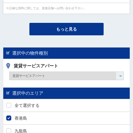
正確な賃料に関しては、直接店舗へお問い合わせ下さい。
もっと見る
選択中の物件種別
賃貸サービスアパート
選択中のエリア
全て選択する
香港島
九龍島