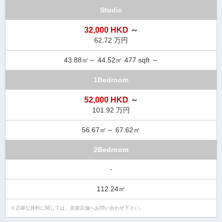
Studio
32,000 HKD
～
62.72 万円
43.88㎡～ 44.52㎡ 477 sqft ～
1Bedroom
52,000 HKD
～
101.92 万円
56.67㎡～ 67.62㎡
2Bedroom
-
112.24㎡
正確な賃料に関しては、直接店舗へお問い合わせ下さい。