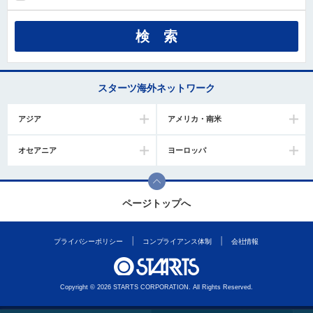
スターツ海外ネットワーク
アジア
アメリカ・南米
オセアニア
ヨーロッパ
ページトップへ
プライバシーポリシー
コンプライアンス体制
会社情報
Copyright © 2026 STARTS CORPORATION. All Rights Reserved.