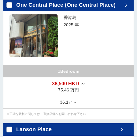
One Central Place (One Central Place)
香港島
2025 年
1Bedroom
38,500 HKD
～
75.46 万円
36.1㎡～
正確な賃料に関しては、直接店舗へお問い合わせ下さい。
Lanson Place