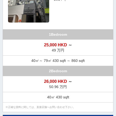
1Bedroom
25,000 HKD
～
49 万円
40㎡～ 79㎡ 430 sqft ～ 860 sqft
2Bedroom
26,000 HKD
～
50.96 万円
40㎡ 430 sqft
正確な賃料に関しては、直接店舗へお問い合わせ下さい。