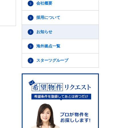
会社概要
採用について
お知らせ
海外拠点一覧
スターツグループ