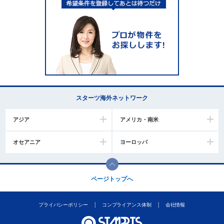
スターツ海外ネットワーク
アジア
アメリカ・南米
オセアニア
ヨーロッパ
ページトップへ
プライバシーポリシー
コンプライアンス体制
会社情報