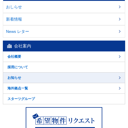
おしらせ
新着情報
News レター
会社案内
会社概要
採用について
お知らせ
海外拠点一覧
スターツグループ