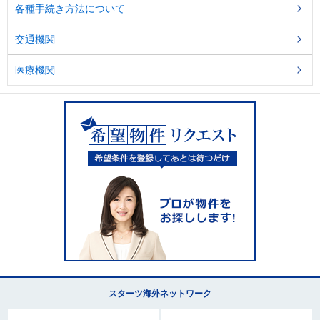
各種手続き方法について
交通機関
医療機関
スターツ海外ネットワーク