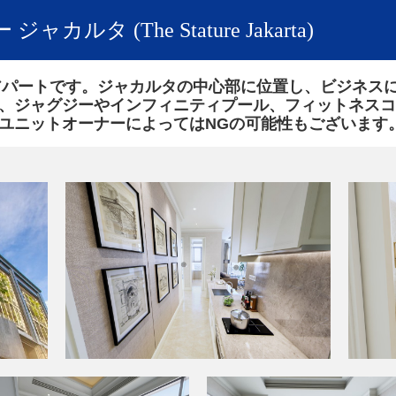
ャカルタ (The Stature Jakarta)
たアパートです。ジャカルタの中心部に位置し、ビジネス
、ジャグジーやインフィニティプール、フィットネスコ
ユニットオーナーによってはNGの可能性もございます