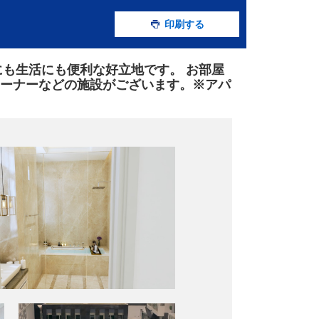
印刷する
にも生活にも便利な好立地です。 お部屋
ーナーなどの施設がございます。※アパ
。