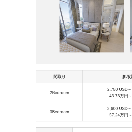
間取り
参考
2,750 USD～
2Bedroom
43.73万円～
3,600 USD～
3Bedroom
57.24万円～