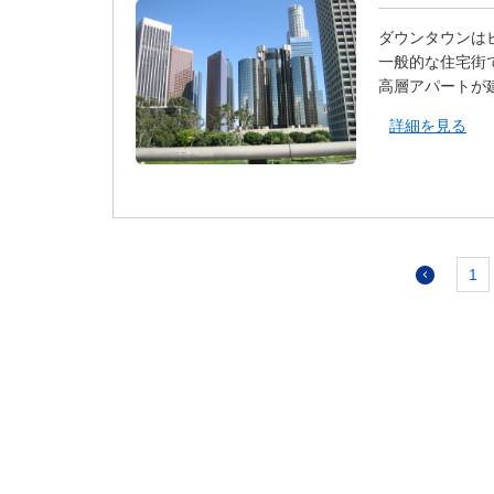
ダウンタウンは
一般的な住宅街
高層アパートが
詳細を見る
1