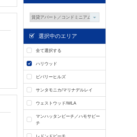
選択中のエリア
全て選択する
ハリウッド
ビバリーヒルズ
サンタモニカ/マリナデルレイ
ウェストウッド/WLA
マンハッタンビーチ／ハモサビー
チ
レドンドビーチ