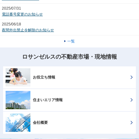
2025/07/31
電話番号変更のお知らせ
2025/06/18
夜間外出禁止令解除のお知らせ
一覧
ロサンゼルスの不動産市場・現地情報
お役立ち情報
住まいエリア情報
会社概要