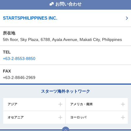
お問い合わせ
STARTSPHILIPPINES INC.
所在地
5th floor, Sky Plaza, 6788, Ayala Avenue, Makati City, Philippines
TEL
+63-2-8553-8850
FAX
+63-2-8846-2969
スターツ海外ネットワーク
アジア
アメリカ・南米
オセアニア
ヨーロッパ