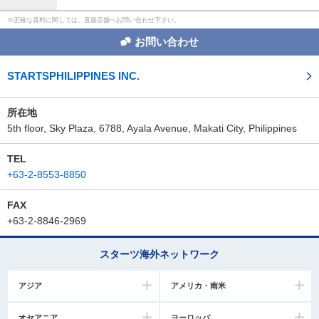
正確な賃料に関しては、直接店舗へお問い合わせ下さい。
お問い合わせ
STARTSPHILIPPINES INC.
所在地
5th floor, Sky Plaza, 6788, Ayala Avenue, Makati City, Philippines
TEL
+63-2-8553-8850
FAX
+63-2-8846-2969
スターツ海外ネットワーク
アジア
アメリカ・南米
オセアニア
ヨーロッパ