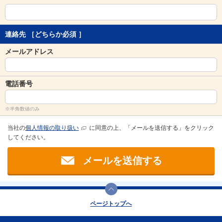
連絡先
［どちらか必須 ］
メールアドレス
電話番号
※半角数値のみ
当社の
個人情報の取り扱い
に同意の上、「メールを送信する」をクリック
してください。
メールを送信する
ページトップへ