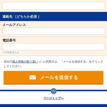
連絡先
［どちらか必須 ］
メールアドレス
電話番号
※半角数値のみ
当社の
個人情報の取り扱い
に同意の上、「メールを送信する」をクリック
してください。
メールを送信する
ページトップへ