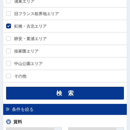
浦東エリア
旧フランス租界地エリア
虹橋・古北エリア
静安・黄浦エリア
徐家匯エリア
中山公園エリア
その他
条件を絞る
賃料