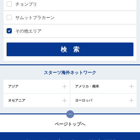
チョンブリ
サムットプラカーン
その他エリア
スターツ海外ネットワーク
アジア
アメリカ・南米
オセアニア
ヨーロッパ
ページトップへ