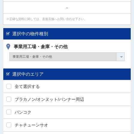
-
正確な賃料に関しては、直接店舗へお問い合わせ下さい。
選択中の物件種別
事業用工場・倉庫・その他
選択中のエリア
全て選択する
プラカノン/オンヌット/バンナー周辺
バンコク
チャチューンサオ