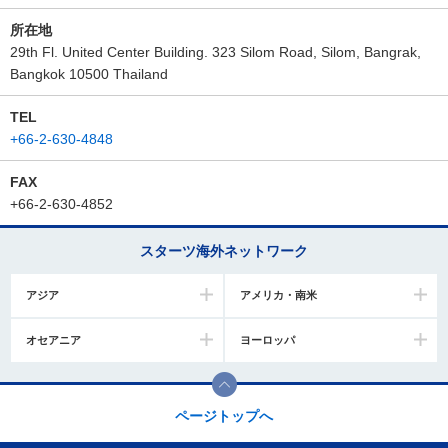
所在地
29th Fl. United Center Building. 323 Silom Road, Silom, Bangrak,
Bangkok 10500 Thailand
TEL
+66-2-630-4848
FAX
+66-2-630-4852
スターツ海外ネットワーク
アジア
アメリカ・南米
オセアニア
ヨーロッパ
ページトップへ