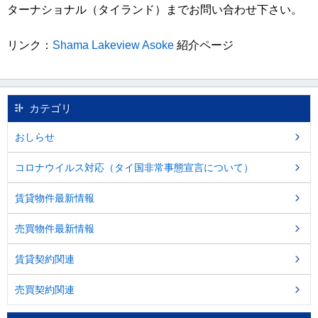
し
ターナショナル（タイランド）までお問い合わせ下さい。
ま
す
リンク：
Shama Lakeview Asoke
紹介ページ
。
カテゴリ
おしらせ
コロナウイルス対応（タイ国非常事態宣言について）
賃貸物件最新情報
売買物件最新情報
賃貸契約関連
売買契約関連