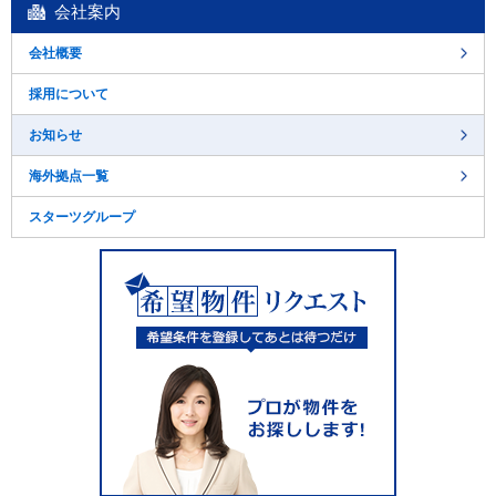
会社案内
会社概要
採用について
お知らせ
海外拠点一覧
スターツグループ