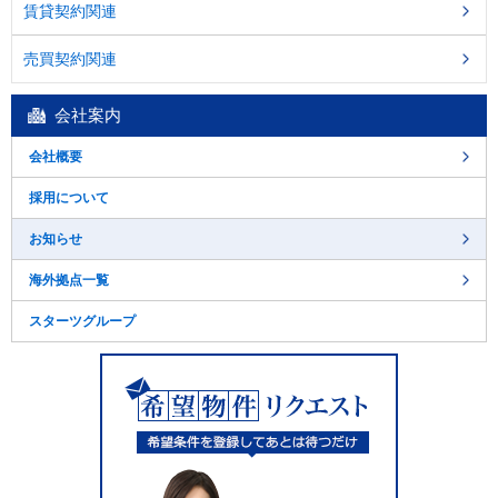
賃貸契約関連
売買契約関連
会社案内
会社概要
採用について
お知らせ
海外拠点一覧
スターツグループ