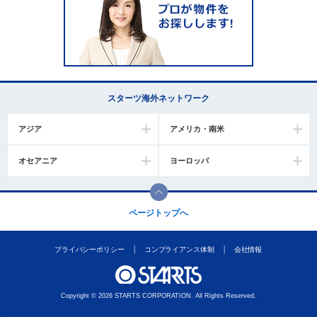
スターツ海外ネットワーク
アジア
アメリカ・南米
オセアニア
ヨーロッパ
ページトップへ
プライバシーポリシー
コンプライアンス体制
会社情報
Copyright © 2026 STARTS CORPORATION. All Rights Reserved.