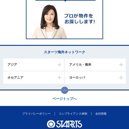
スターツ海外ネットワーク
アジア
アメリカ・南米
オセアニア
ヨーロッパ
ページトップへ
プライバシーポリシー
コンプライアンス体制
会社情報