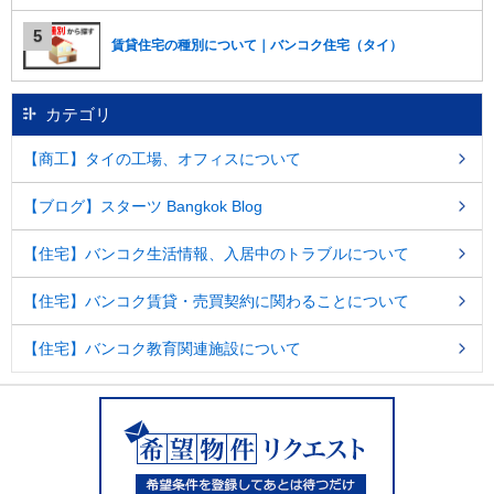
賃貸住宅の種別について｜バンコク住宅（タイ）
カテゴリ
【商工】タイの工場、オフィスについて
【ブログ】スターツ Bangkok Blog
【住宅】バンコク生活情報、入居中のトラブルについて
【住宅】バンコク賃貸・売買契約に関わることについて
【住宅】バンコク教育関連施設について