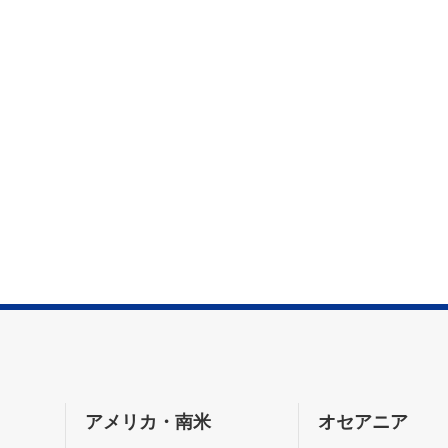
アメリカ・南米
オセアニア