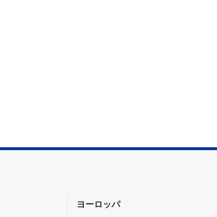
ヨーロッパ