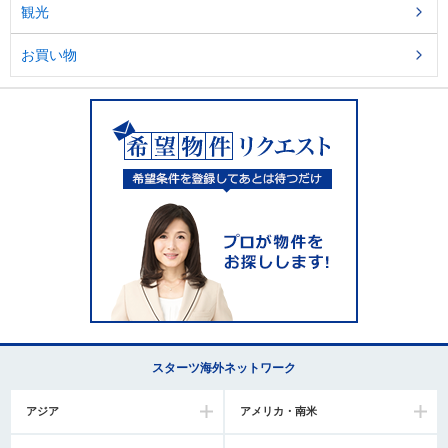
観光
お買い物
スターツ海外ネットワーク
アジア
アメリカ・南米