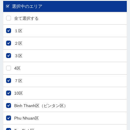
選択中のエリア
全て選択する
１区
２区
３区
4区
７区
10区
Binh Thanh区（ビンタン区）
Phu Nhuan区