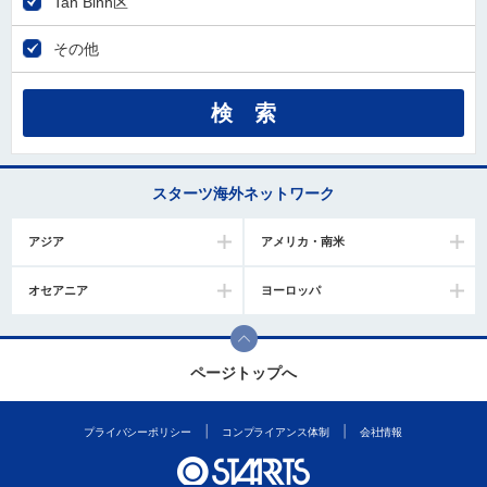
Tan Binh区
その他
スターツ海外ネットワーク
アジア
アメリカ・南米
オセアニア
ヨーロッパ
ページトップへ
プライバシーポリシー
コンプライアンス体制
会社情報