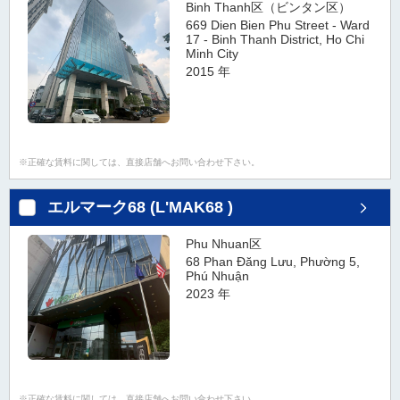
Binh Thanh区（ビンタン区）
669 Dien Bien Phu Street - Ward
17 - Binh Thanh District, Ho Chi
Minh City
2015 年
正確な賃料に関しては、直接店舗へお問い合わせ下さい。
エルマーク68 (L'MAK68 )
Phu Nhuan区
68 Phan Đăng Lưu, Phường 5,
Phú Nhuận
2023 年
正確な賃料に関しては、直接店舗へお問い合わせ下さい。