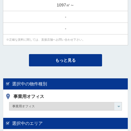
1097㎡～
-
-
正確な賃料に関しては、直接店舗へお問い合わせ下さい。
もっと見る
選択中の物件種別
事業用オフィス
選択中のエリア