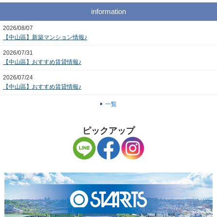
information
2026/08/07
【中山區】新築マンション情報♪
2026/07/31
【中山區】おすすめ賃貸情報♪
2026/07/24
【中山區】おすすめ賃貸情報♪
一覧
ピックアップ