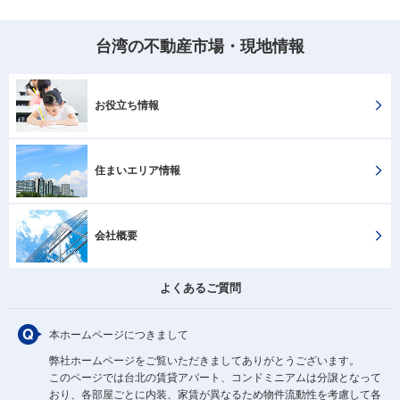
台湾の不動産市場・現地情報
お役立ち情報
住まいエリア情報
会社概要
よくあるご質問
本ホームページにつきまして
弊社ホームページをご覧いただきましてありがとうございます。
このページでは台北の賃貸アパート、コンドミニアムは分譲となって
おり、各部屋ごとに内装、家賃が異なるため物件流動性を考慮して各