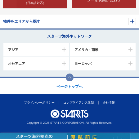
メールお問い合わせ
（日本語対応）
物件をエリアから探す
スターツ海外ネットワーク
アジア
アメリカ・南米
オセアニア
ヨーロッパ
ページトップへ
プライバシーポリシー
コンプライアンス体制
会社情報
Copyright © 2026 STARTS CORPORATION. All Rights Reserved.