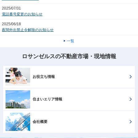
2025/07/31
電話番号変更のお知らせ
2025/06/18
夜間外出禁止令解除のお知らせ
一覧
ロサンゼルスの不動産市場・現地情報
お役立ち情報
住まいエリア情報
会社概要