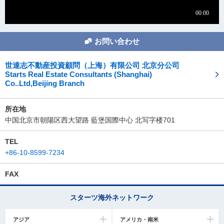
お問い合わせ
世達志不動産投資顧問（上海）有限公司 北京分公司
Starts Real Estate Consultants (Shanghai)
Co..Ltd,Beijing Branch
所在地
中国北京市朝陽区西大望路 藍堡国際中心 北写字楼701
TEL
+86-10-8599-7234
FAX
スターツ海外ネットワーク
アジア
アメリカ・南米