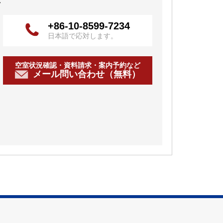
+86-10-8599-7234
日本語で応対します。
空室状況確認・資料請求・案内予約など
メール問い合わせ（無料）