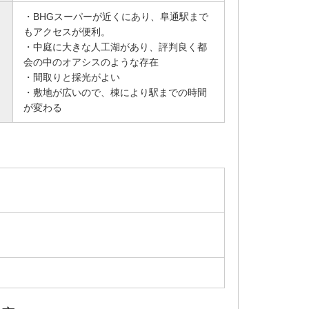
・BHGスーパーが近くにあり、阜通駅まで
もアクセスが便利。
・中庭に大きな人工湖があり、評判良く都
会の中のオアシスのような存在
・間取りと採光がよい
・敷地が広いので、棟により駅までの時間
が変わる