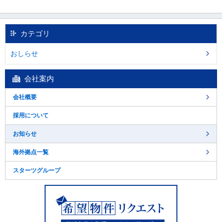
カテゴリ
おしらせ
会社案内
会社概要
採用について
お知らせ
海外拠点一覧
スターツグループ