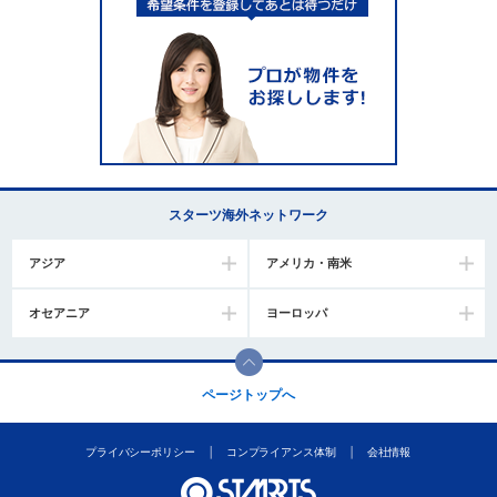
スターツ海外ネットワーク
アジア
アメリカ・南米
オセアニア
ヨーロッパ
ページトップへ
プライバシーポリシー
コンプライアンス体制
会社情報