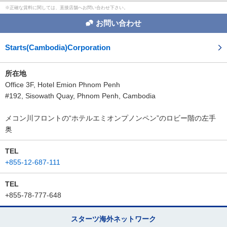
正確な賃料に関しては、直接店舗へお問い合わせ下さい。
お問い合わせ
Starts(Cambodia)Corporation
所在地
Office 3F, Hotel Emion Phnom Penh
#192, Sisowath Quay, Phnom Penh, Cambodia
メコン川フロントの“ホテルエミオンプノンペン”のロビー階の左手
奥
TEL
+855-12-687-111
TEL
+855-78-777-648
スターツ海外ネットワーク