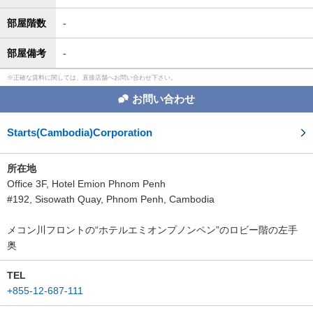
部屋階数
-
部屋備考
-
正確な賃料に関しては、直接店舗へお問い合わせ下さい。
お問い合わせ
Starts(Cambodia)Corporation
所在地
Office 3F, Hotel Emion Phnom Penh
#192, Sisowath Quay, Phnom Penh, Cambodia
メコン川フロントの“ホテルエミオンプノンペン”のロビー階の左手
奥
TEL
+855-12-687-111