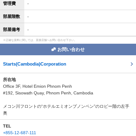
管理費
-
部屋階数
-
部屋備考
-
正確な賃料に関しては、直接店舗へお問い合わせ下さい。
お問い合わせ
Starts(Cambodia)Corporation
所在地
Office 3F, Hotel Emion Phnom Penh
#192, Sisowath Quay, Phnom Penh, Cambodia
メコン川フロントの“ホテルエミオンプノンペン”のロビー階の左手
奥
TEL
+855-12-687-111