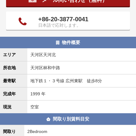
+86-20-3877-0041
日本語で応対します。
物件概要
エリア
天河区天河北
所在地
天河区林和中路
最寄駅
地下鉄１・３号線 広州東駅 徒歩8分
完成年
1999 年
現況
空室
間取り別賃料目安
間取り
2Bedroom