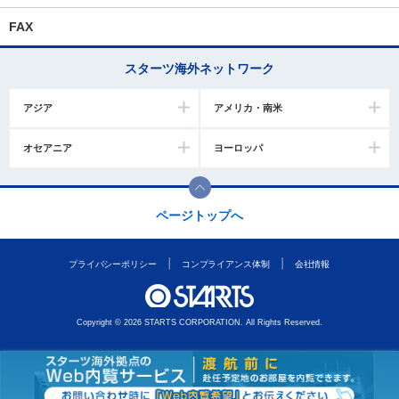
FAX
スターツ海外ネットワーク
アジア
アメリカ・南米
オセアニア
ヨーロッパ
ページトップへ
プライバシーポリシー
コンプライアンス体制
会社情報
Copyright © 2026 STARTS CORPORATION. All Rights Reserved.