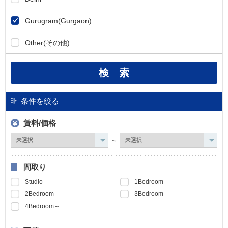
Gurugram(Gurgaon)
Other(その他)
条件を絞る
賃料/価格
～
間取り
Studio
1Bedroom
2Bedroom
3Bedroom
4Bedroom～