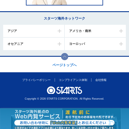
スターツ海外ネットワーク
アジア
アメリカ・南米
オセアニア
ヨーロッパ
ページトップへ
プライバシーポリシー
コンプライアンス体制
会社情報
Copyright © 2026 STARTS CORPORATION. All Rights Reserved.