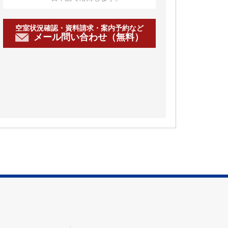
空室状況確認・資料請求・案内予約など
メール問い合わせ（無料）