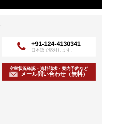
せ
+91-124-4130341
日本語で応対します。
空室状況確認・資料請求・案内予約など
メール問い合わせ（無料）