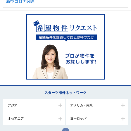
新型コロナ関連
スターツ海外ネットワーク
アジア
アメリカ・南米
オセアニア
ヨーロッパ