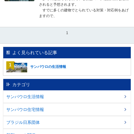
されると予想されます。
すでに多くの建物でとられている対策・対応例をあげ
ますので、
1
よく見られている記事
サンパウロの生活情報
カテゴリ
サンパウロ生活情報
サンパウロ住宅情報
ブラジル日系団体