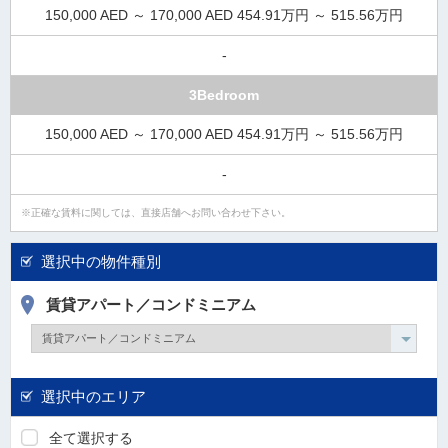
150,000 AED ～ 170,000 AED 454.91万円 ～ 515.56万円
-
3Bedroom
150,000 AED ～ 170,000 AED 454.91万円 ～ 515.56万円
-
正確な賃料に関しては、直接店舗へお問い合わせ下さい。
選択中の物件種別
賃貸アパート／コンドミニアム
選択中のエリア
全て選択する