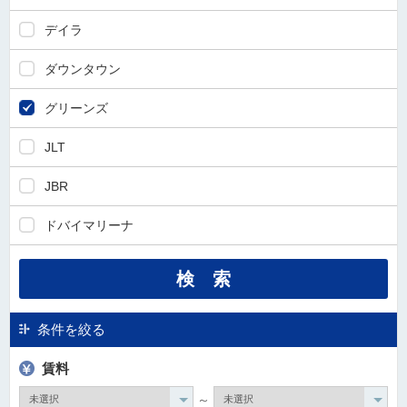
デイラ
ダウンタウン
グリーンズ
JLT
JBR
ドバイマリーナ
条件を絞る
賃料
～