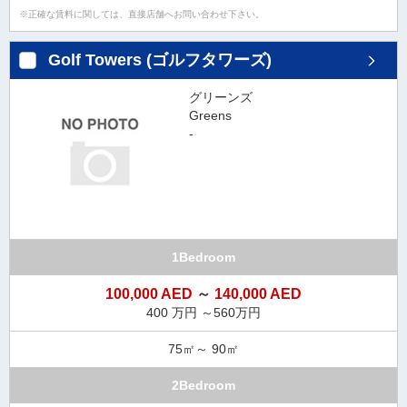
正確な賃料に関しては、直接店舗へお問い合わせ下さい。
Golf Towers (ゴルフタワーズ)
グリーンズ
Greens
-
1Bedroom
100,000 AED
～
140,000 AED
400 万円 ～560万円
75㎡～ 90㎡
2Bedroom