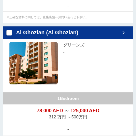
-
正確な賃料に関しては、直接店舗へお問い合わせ下さい。
Al Ghozlan (Al Ghozlan)
グリーンズ
-
1Bedroom
78,000 AED
～
125,000 AED
312 万円 ～500万円
-