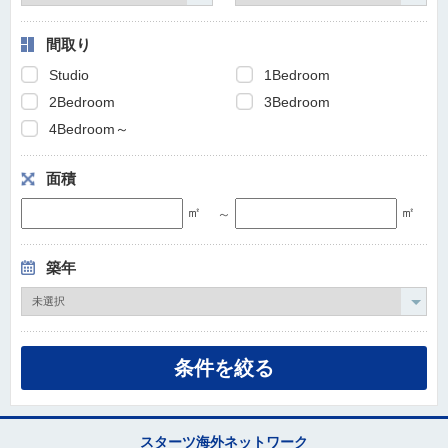
間取り
Studio
1Bedroom
2Bedroom
3Bedroom
4Bedroom～
面積
㎡
㎡
～
築年
スターツ海外ネットワーク