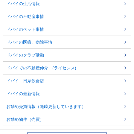
ドバイの生活情報
ドバイの不動産事情
ドバイのペット事情
ドバイの医療、病院事情
ドバイのクラブ活動
ドバイでの不動産仲介 (ライセンス)
ドバイ 日系飲食店
ドバイの最新情報
お勧め売買情報（随時更新していきます）
お勧め物件（売買）