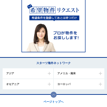
スターツ海外ネットワーク
アジア
アメリカ・南米
オセアニア
ヨーロッパ
ページトップへ