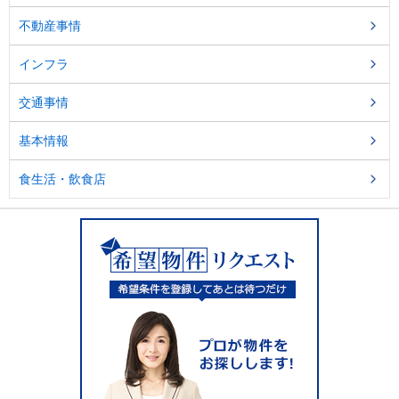
不動産事情
インフラ
交通事情
基本情報
食生活・飲食店