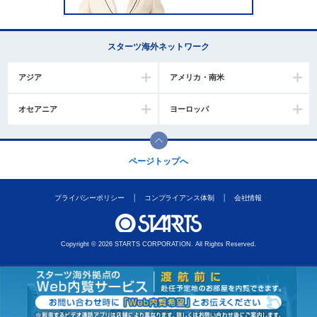
スターツ海外ネットワーク
アジア
アメリカ・南米
オセアニア
ヨーロッパ
ページトップへ
プライバシーポリシー
コンプライアンス体制
会社情報
Copyright © 2026 STARTS CORPORATION. All Rights Reserved.