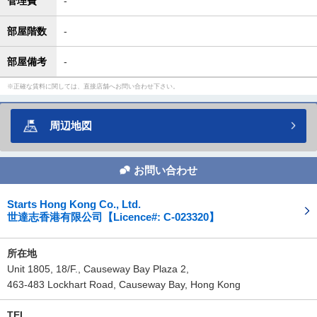
管理費
-
部屋階数
-
部屋備考
-
正確な賃料に関しては、直接店舗へお問い合わせ下さい。
周辺地図
お問い合わせ
Starts Hong Kong Co., Ltd.
世達志香港有限公司【Licence#: C-023320】
所在地
Unit 1805, 18/F., Causeway Bay Plaza 2,
463-483 Lockhart Road, Causeway Bay, Hong Kong
TEL