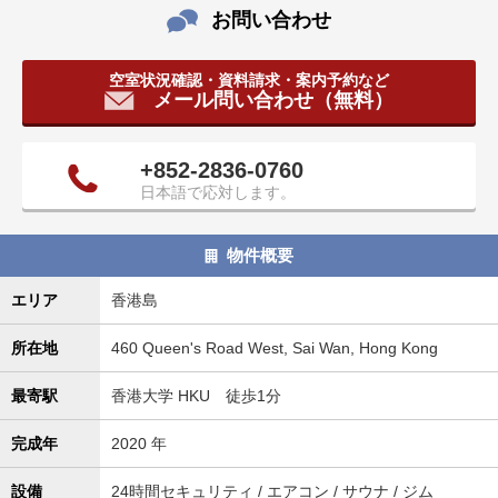
お問い合わせ
空室状況確認・資料請求・案内予約など
メール問い合わせ（無料）
+852-2836-0760
日本語で応対します。
物件概要
エリア
香港島
所在地
460 Queen's Road West, Sai Wan, Hong Kong
最寄駅
香港大学 HKU 徒歩1分
完成年
2020 年
設備
24時間セキュリティ / エアコン / サウナ / ジム