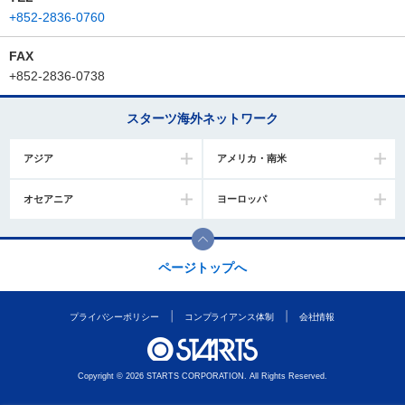
+852-2836-0760
FAX
+852-2836-0738
スターツ海外ネットワーク
アジア
アメリカ・南米
オセアニア
ヨーロッパ
ページトップへ
プライバシーポリシー
コンプライアンス体制
会社情報
Copyright © 2026 STARTS CORPORATION. All Rights Reserved.