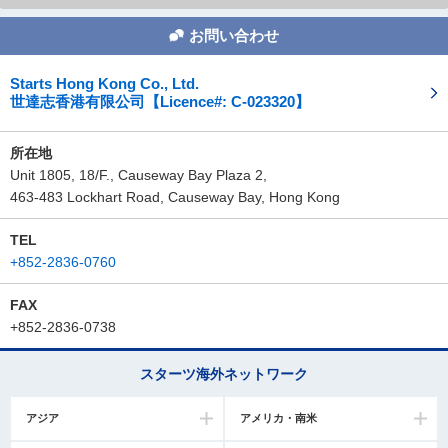
お問い合わせ
Starts Hong Kong Co., Ltd.
世達志香港有限公司【Licence#: C-023320】
所在地
Unit 1805, 18/F., Causeway Bay Plaza 2,
463-483 Lockhart Road, Causeway Bay, Hong Kong
TEL
+852-2836-0760
FAX
+852-2836-0738
スターツ海外ネットワーク
アジア
アメリカ・南米