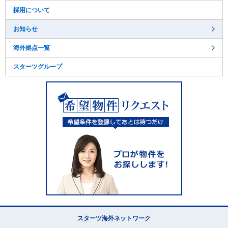
採用について
お知らせ
海外拠点一覧
スターツグループ
スターツ海外ネットワーク