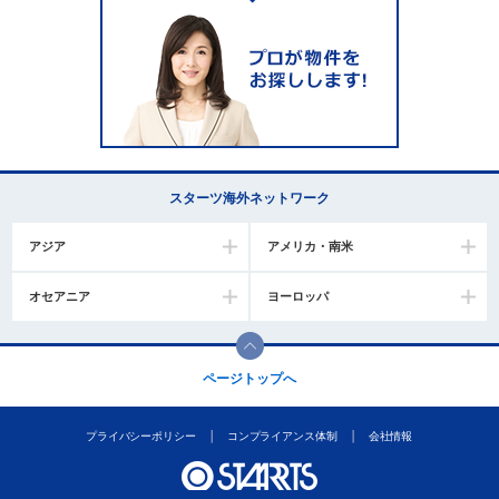
スターツ海外ネットワーク
アジア
アメリカ・南米
オセアニア
ヨーロッパ
ページトップへ
プライバシーポリシー
コンプライアンス体制
会社情報