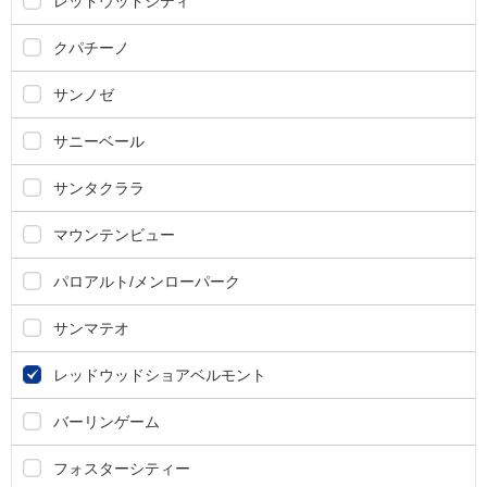
レッドウッドシティ
クパチーノ
サンノゼ
サニーベール
サンタクララ
マウンテンビュー
パロアルト/メンローパーク
サンマテオ
レッドウッドショアベルモント
バーリンゲーム
フォスターシティー