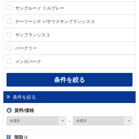
サングルーノ ミルブレー
デーリーシティ/サウスサンフランシスコ
サンフランシスコ
バークリー
メンロパーク
条件を絞る
賃料/価格
～
間取り