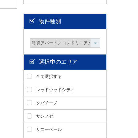
物件種別
選択中のエリア
全て選択する
レッドウッドシティ
クパチーノ
サンノゼ
サニーベール