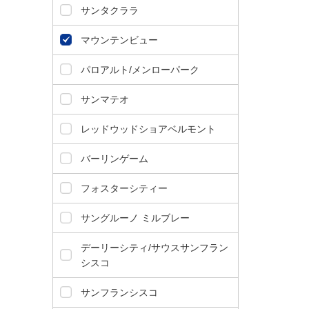
サンタクララ
マウンテンビュー
パロアルト/メンローパーク
サンマテオ
レッドウッドショアベルモント
バーリンゲーム
フォスターシティー
サングルーノ ミルブレー
デーリーシティ/サウスサンフラン
シスコ
サンフランシスコ