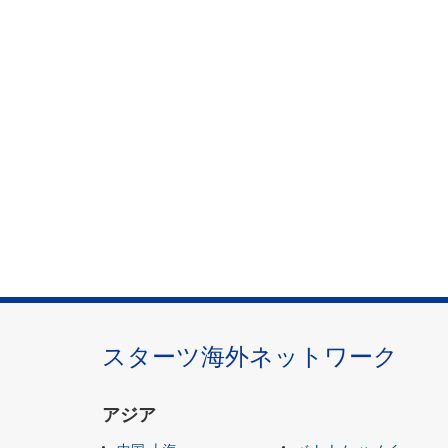
スターツ海外ネットワーク
アジア