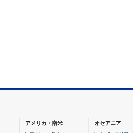
アメリカ・南米
オセアニア