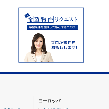
ヨーロッパ