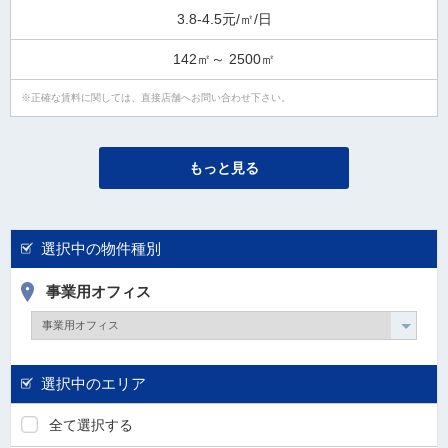
3.8-4.5元/㎡/日
142㎡～ 2500㎡
正確な賃料に関しては、直接店舗へお問い合わせ下さい。
もっと見る
選択中の物件種別
事業用オフィス
選択中のエリア
全て選択する