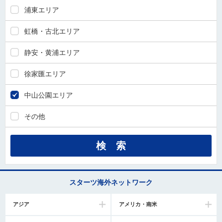
浦東エリア
虹橋・古北エリア
静安・黄浦エリア
徐家匯エリア
中山公園エリア
その他
スターツ海外ネットワーク
アジア
アメリカ・南米